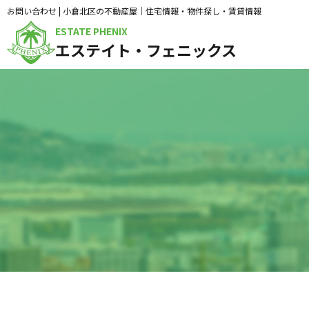
お問い合わせ | 小倉北区の不動産屋｜住宅情報・物件探し・賃貸情報
ESTATE PHENIX
エステイト・フェニックス