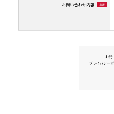
お問い合わせ内容
必須
お問
プライバシーポ