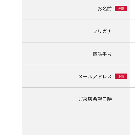
お名前
必須
フリガナ
電話番号
メールアドレス
必須
ご来店希望日時