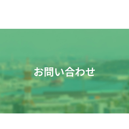
お問い合わせ