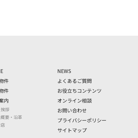
E
NEWS
物件
よくあるご質問
物件
お役立ちコンテンツ
案内
オンライン相談
表挨拶
お問い合わせ
社概要・沿革
プライバシーポリシー
倉店
サイトマップ