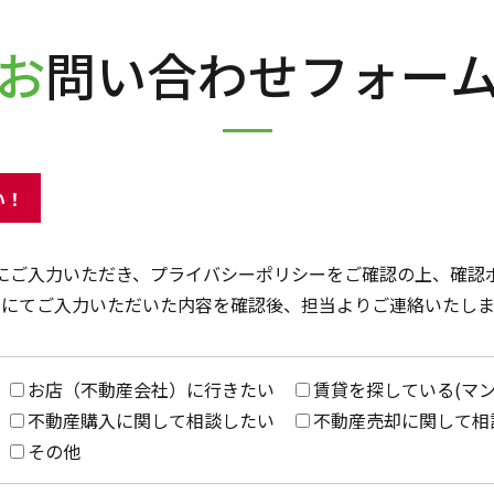
お問い合わせフォー
い！
にご入力いただき、プライバシーポリシーをご確認の上、確認
社にてご入力いただいた内容を確認後、担当よりご連絡いたしま
お店（不動産会社）に行きたい
賃貸を探している(マ
不動産購入に関して相談したい
不動産売却に関して相
その他