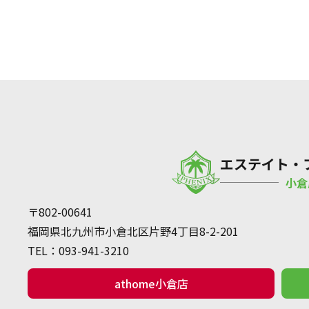
エステイト・
小倉
〒802-00641
福岡県北九州市小倉北区片野4丁目8-2-201
TEL：
093-941-3210
athome小倉店