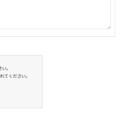
さい。
れてください。