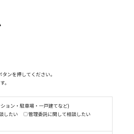
ム
ボタンを押してください。
す。
ンション・駐車場・一戸建てなど)
談したい
管理委託に関して相談したい