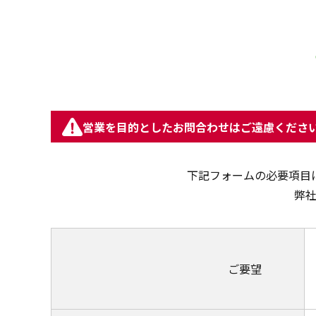
営業を目的としたお問合わせはご遠慮くださ
下記フォームの必要項目
弊
ご要望