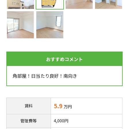
おすすめコメント
角部屋！日当たり良好！南向き
5.9
賃料
万円
管理費等
4,000円