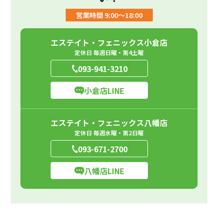
営業時間 9:00～18:00
エステイト・フェニックス小倉店
定休日 毎週日曜・第4土曜
093-941-3210
小倉店LINE
エステイト・フェニックス八幡店
定休日 毎週水曜・第2日曜
093-671-2700
八幡店LINE