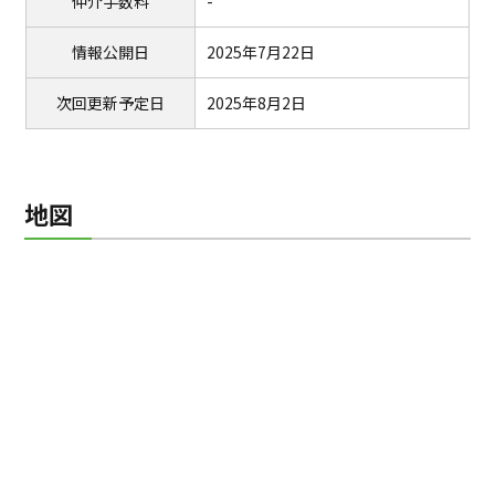
仲介手数料
-
情報公開日
2025年7月22日
次回更新予定日
2025年8月2日
地図