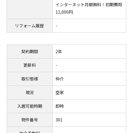
インターネット月額無料！初期費用
11,000円
リフォーム履歴
-
契約期間
2年
更新料
-
取引態様
仲介
現況
空家
入居可能時期
即時
物件番号
301