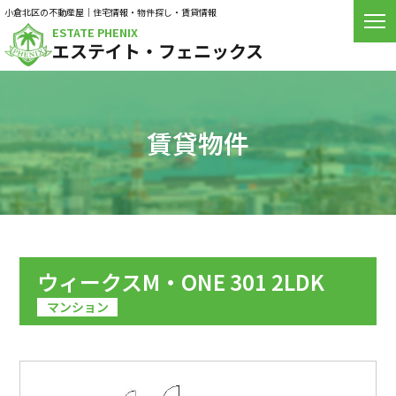
小倉北区の不動産屋｜住宅情報・物件探し・賃貸情報
ESTATE PHENIX
エステイト・フェニックス
賃貸物件
ウィークスM・ONE 301 2LDK
マンション