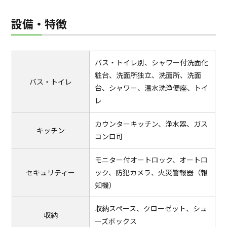
設備・特徴
バス・トイレ別、シャワー付洗面化
粧台、洗面所独立、洗面所、洗面
バス・トイレ
台、シャワー、温水洗浄便座、トイ
レ
カウンターキッチン、浄水器、ガス
キッチン
コンロ可
モニター付オートロック、オートロ
セキュリティー
ック、防犯カメラ、火災警報器（報
知機）
収納スペース、クローゼット、シュ
収納
ーズボックス