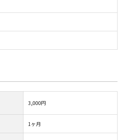
3,000円
1ヶ月