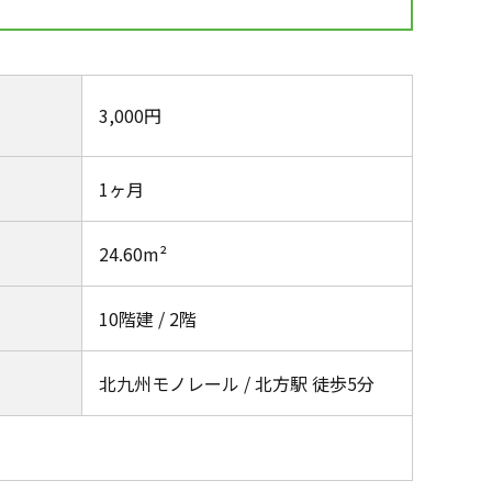
3,000円
1ヶ月
24.60m²
10階建 / 2階
北九州モノレール / 北方駅 徒歩5分