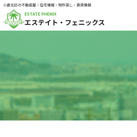
小倉北区の不動産屋｜住宅情報・物件探し・賃貸情報
ESTATE PHENIX
エステイト・フェニックス