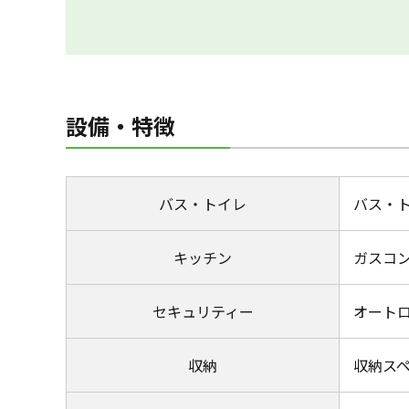
設備・特徴
バス・トイレ
バス・
キッチン
ガスコ
セキュリティー
オート
収納
収納ス